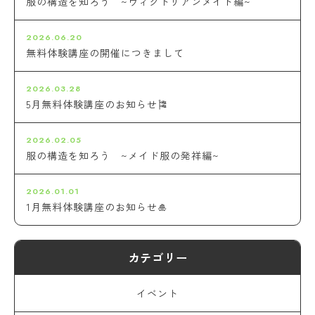
服の構造を知ろう ~ヴィクトリアンメイド編~
2026.06.20
無料体験講座の開催につきまして
2026.03.28
5月無料体験講座のお知らせ🎏
2026.02.05
服の構造を知ろう ~メイド服の発祥編~
2026.01.01
1月無料体験講座のお知らせ🎍
カテゴリー
イベント