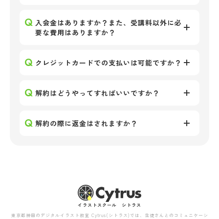
入会金はありますか？また、受講料以外に必
要な費用はありますか？
クレジットカードでの支払いは可能ですか？
解約はどうやってすればいいですか？
解約の際に返金はされますか？
イラストスクール シトラス
東京都神田のデジタルイラスト教室 Cytrus(シトラス)では、生徒さんとのコミュニケーシ