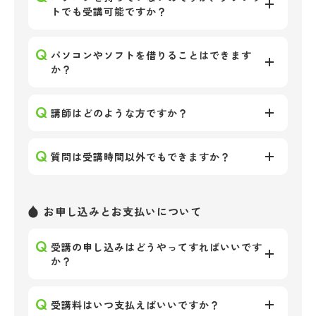
トでも受講可能ですか？
パソコンやソフトを借りることはできます
か？
講師はどのような方ですか？
質問は受講時間以外でもできますか？
お申し込みとお支払いについて
受講の申し込みはどうやってすればいいです
か？
受講料はいつ支払えばいいですか？